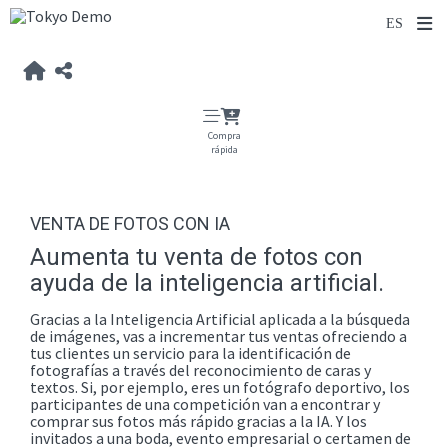
Compra
rápida
VENTA DE FOTOS CON IA
Aumenta tu venta de fotos con
ayuda de la inteligencia artificial.
Gracias a la Inteligencia Artificial aplicada a la búsqueda
de imágenes, vas a incrementar tus ventas ofreciendo a
tus clientes un servicio para la identificación de
fotografías a través del reconocimiento de caras y
textos. Si, por ejemplo, eres un fotógrafo deportivo, los
participantes de una competición van a encontrar y
comprar sus fotos más rápido gracias a la IA. Y los
invitados a una boda, evento empresarial o certamen de