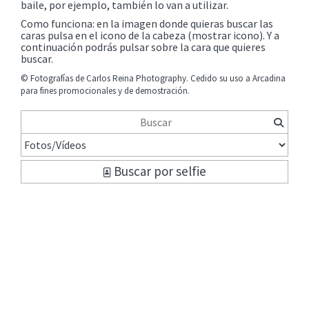
baile, por ejemplo, también lo van a utilizar.
Como funciona: en la imagen donde quieras buscar las
caras pulsa en el icono de la cabeza (mostrar icono). Y a
continuación podrás pulsar sobre la cara que quieres
buscar.
© Fotografías de
Carlos Reina Photography
. Cedido su uso a Arcadina
para fines promocionales y de demostración.
Buscar por selfie