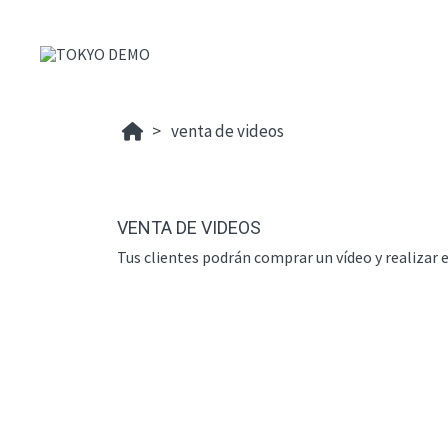
venta de videos
VENTA DE VIDEOS
Tus clientes podrán comprar un vídeo y realizar e